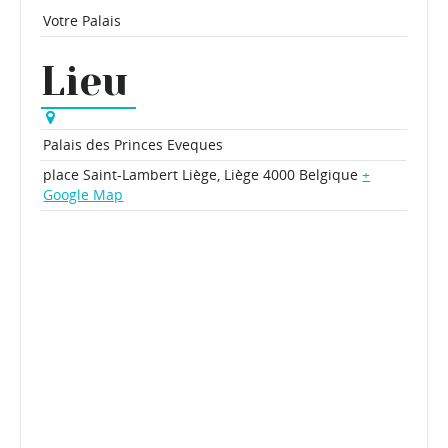
Votre Palais
Lieu
Palais des Princes Eveques
place Saint-Lambert
Liège
,
Liège
4000
Belgique
+
Google Map