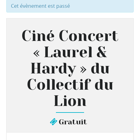
Cet évènement est passé
Ciné Concert
« Laurel &
Hardy » du
Collectif du
Lion
Gratuit