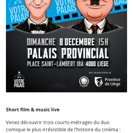
Short film & music live
Venez découvrir trois courts-métrages du duo
comique le plus irrésistible de l’histoire du cinéma :