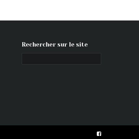
Rechercher sur le site