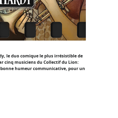
, le duo comique le plus irrésistible de
r cinq musiciens du Collectif du Lion:
ne bonne humeur communicative, pour un