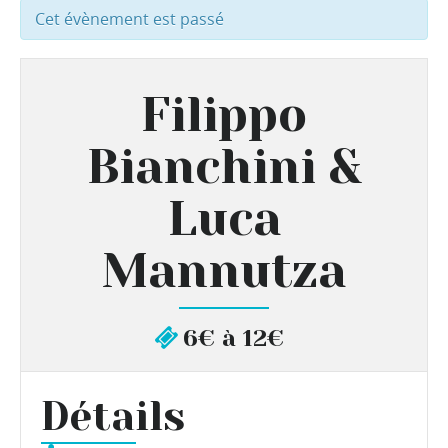
Cet évènement est passé
Filippo
Bianchini &
Luca
Mannutza
6€ à 12€
Détails