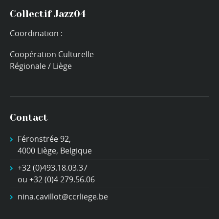
Collectif Jazz04
Coordination :
Coopération Culturelle
Régionale / Liège
Contact
Féronstrée 92,
4000 Liège, Belgique
+32 (0)493.18.03.37
ou +32 (0)4 279.56.06
nina.cavillot@ccrliege.be