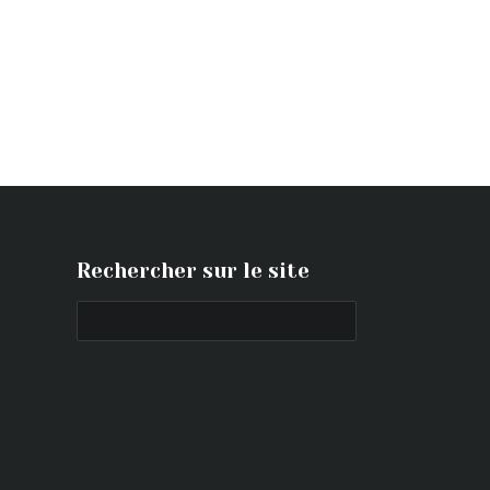
Rechercher sur le site