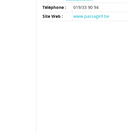
Téléphone :
019/33 90 94
Site Web :
www.passage9.be