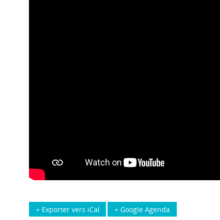
+ Exporter vers iCal
+ Google Agenda