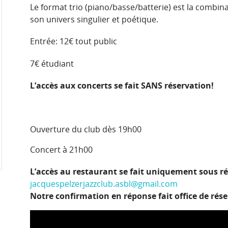
Le format trio (piano/basse/batterie) est la combin
son univers singulier et poétique.
Entrée: 12€ tout public
7€ étudiant
L’accès aux concerts se fait SANS réservation!
Ouverture du club dès 19h00
Concert à 21h00
L’accès au restaurant se fait uniquement sous ré
jacquespelzerjazzclub.asbl@gmail.com
Notre confirmation en réponse fait office de rése