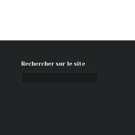
Rechercher sur le site