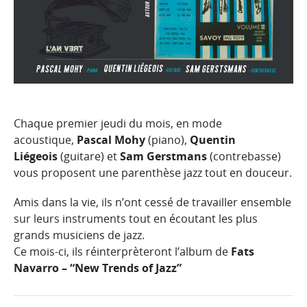
Chaque premier jeudi du mois, en mode
acoustique,
Pascal Mohy
(piano),
Quentin
Liégeois
(guitare) et
Sam Gerstmans
(contrebasse)
vous proposent une parenthèse jazz tout en douceur.
Amis dans la vie, ils n’ont cessé de travailler ensemble
sur leurs instruments tout en écoutant les plus
grands musiciens de jazz.
Ce mois-ci, ils réinterprèteront l’album de
Fats
Navarro – “New Trends of Jazz”