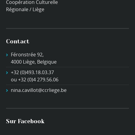
Coopération Culturelle
Régionale / Liège
Contact
Féronstrée 92,
4000 Liège, Belgique
+32 (0)493.18.03.37
ou +32 (0)4 279.56.06
nina.cavillot@ccrliege.be
Sur Facebook