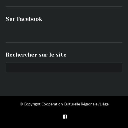
Sur Facebook
Rechercher sur le site
© Copyright
Coopération Culturelle Régionale /Liège