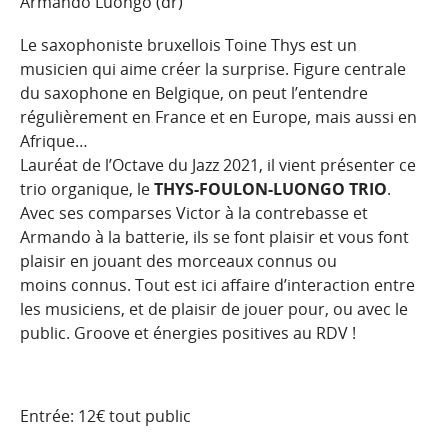
Armando Luongo (dr)
Le saxophoniste bruxellois Toine Thys est un
musicien qui aime créer la surprise. Figure centrale
du saxophone en Belgique, on peut l’entendre
régulièrement en France et en Europe, mais aussi en
Afrique…
Lauréat de l’Octave du Jazz 2021, il vient présenter ce
trio organique, le
THYS-FOULON-LUONGO TRIO
.
Avec ses comparses Victor à la contrebasse et
Armando à la batterie, ils se font plaisir et vous font
plaisir en jouant des morceaux connus ou
moins connus. Tout est ici affaire d’interaction entre
les musiciens, et de plaisir de jouer pour, ou avec le
public. Groove et énergies positives au RDV !
Entrée: 12€ tout public