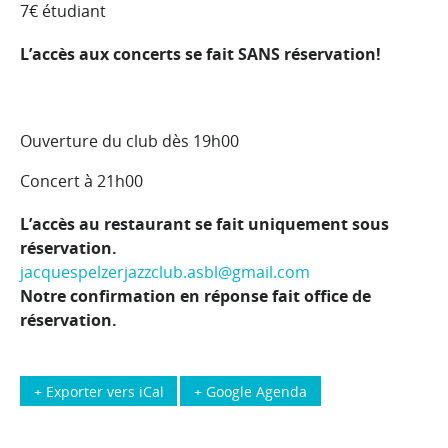
7€ étudiant
L’accès aux concerts se fait SANS réservation!
Ouverture du club dès 19h00
Concert à 21h00
L’accès au restaurant se fait uniquement sous
réservation.
jacquespelzerjazzclub.asbl@gmail.com
Notre confirmation en réponse fait office de
réservation.
+ Exporter vers iCal
+ Google Agenda