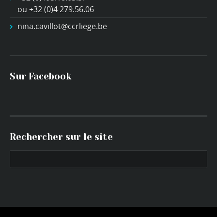
ou +32 (0)4 279.56.06
nina.cavillot@ccrliege.be
Sur Facebook
Rechercher sur le site