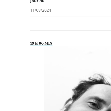
Jour du
19 H 00 MIN