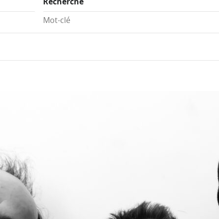
Recherche