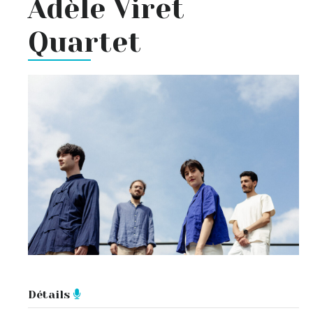
Adèle Viret
Quartet
Détails