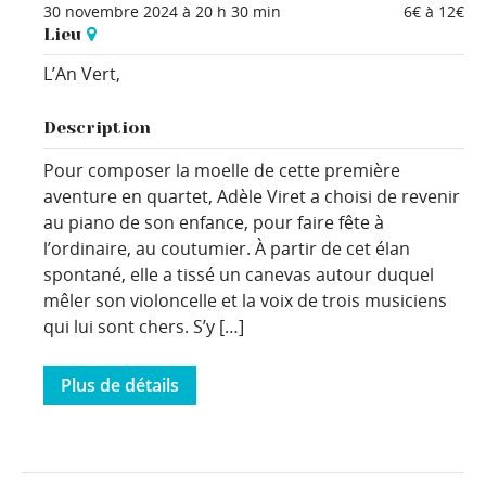
30 novembre 2024 à 20 h 30 min
6€ à 12€
Lieu
L’An Vert,
Description
Pour composer la moelle de cette première
aventure en quartet, Adèle Viret a choisi de revenir
au piano de son enfance, pour faire fête à
l’ordinaire, au coutumier. À partir de cet élan
spontané, elle a tissé un canevas autour duquel
mêler son violoncelle et la voix de trois musiciens
qui lui sont chers. S’y […]
Plus de détails