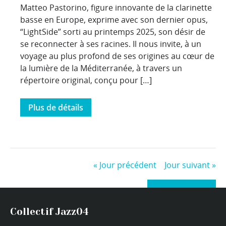
Matteo Pastorino, figure innovante de la clarinette
basse en Europe, exprime avec son dernier opus,
“LightSide” sorti au printemps 2025, son désir de
se reconnecter à ses racines. Il nous invite, à un
voyage au plus profond de ses origines au cœur de
la lumière de la Méditerranée, à travers un
répertoire original, conçu pour […]
Plus de détails
«
Jour précédent
Jour suivant
»
+ Exporter les évènements
Collectif Jazz04