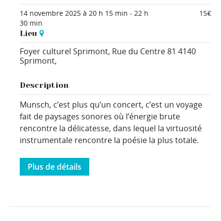
14 novembre 2025 à 20 h 15 min
-
22 h
15€
30 min
Lieu
Foyer culturel Sprimont,
Rue du Centre 81
4140
Sprimont
,
Description
Munsch, c’est plus qu’un concert, c’est un voyage
fait de paysages sonores où l’énergie brute
rencontre la délicatesse, dans lequel la virtuosité
instrumentale rencontre la poésie la plus totale.
Plus de détails