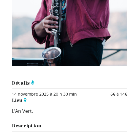
Détails
14 novembre 2025 à 20 h 30 min
6€ à 14€
Lieu
L’An Vert,
Description