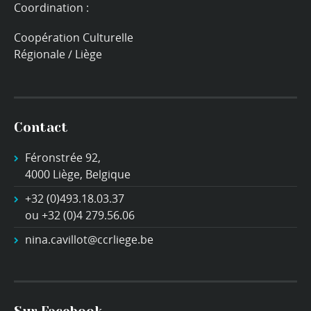
Coordination :
Coopération Culturelle
Régionale / Liège
Contact
Féronstrée 92,
4000 Liège, Belgique
+32 (0)493.18.03.37
ou +32 (0)4 279.56.06
nina.cavillot@ccrliege.be