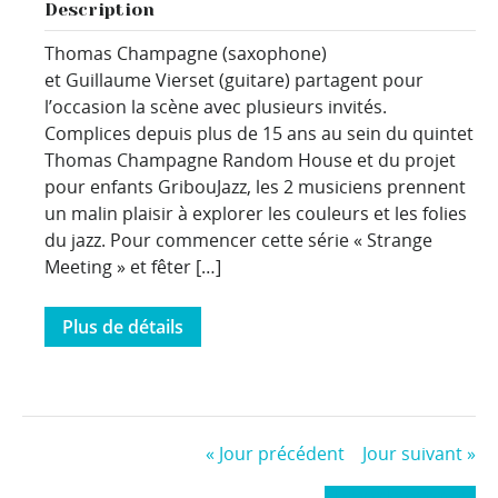
Description
Thomas Champagne (saxophone)
et Guillaume Vierset (guitare) partagent pour
l’occasion la scène avec plusieurs invités.
Complices depuis plus de 15 ans au sein du quintet
Thomas Champagne Random House et du projet
pour enfants GribouJazz, les 2 musiciens prennent
un malin plaisir à explorer les couleurs et les folies
du jazz. Pour commencer cette série « Strange
Meeting » et fêter […]
Plus de détails
«
Jour précédent
Jour suivant
»
+ Exporter les évènements