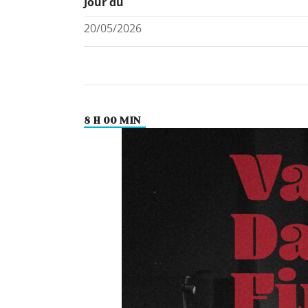
Jour du
8 H 00 MIN