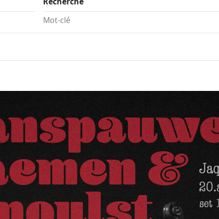
Recherche