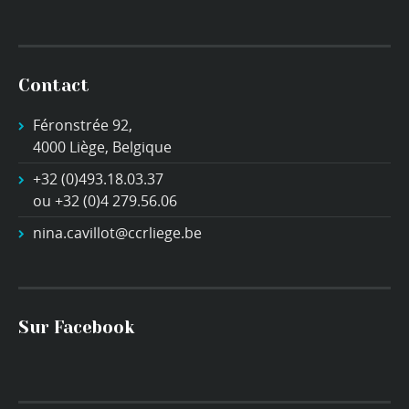
Contact
Féronstrée 92,
4000 Liège, Belgique
+32 (0)493.18.03.37
ou +32 (0)4 279.56.06
nina.cavillot@ccrliege.be
Sur Facebook