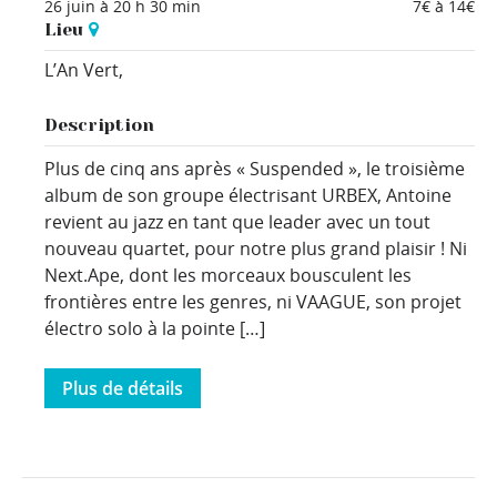
26 juin à 20 h 30 min
7€ à 14€
Lieu
L’An Vert,
Description
Plus de cinq ans après « Suspended », le troisième
album de son groupe électrisant URBEX, Antoine
revient au jazz en tant que leader avec un tout
nouveau quartet, pour notre plus grand plaisir ! Ni
Next.Ape, dont les morceaux bousculent les
frontières entre les genres, ni VAAGUE, son projet
électro solo à la pointe […]
Plus de détails