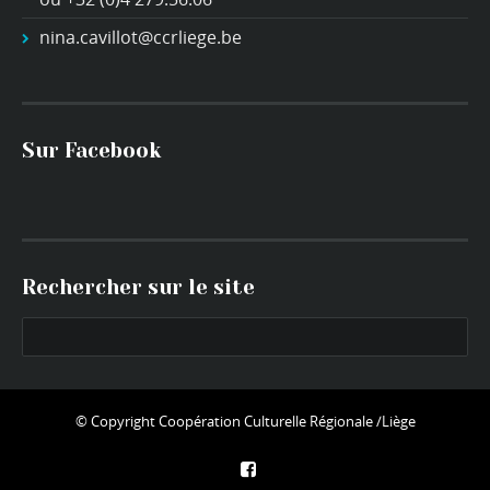
nina.cavillot@ccrliege.be
Sur Facebook
Rechercher sur le site
© Copyright
Coopération Culturelle Régionale /Liège