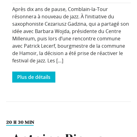
Après dix ans de pause, Comblain‑la‑Tour
résonnera à nouveau de jazz. À l’initiative du
saxophoniste Cezariusz Gadzina, qui a partagé son
idée avec Barbara Wojda, présidente du Centre
Millenium, puis lors d’une rencontre commune
avec Patrick Lecerf, bourgmestre de la commune
de Hamoir, la décision a été prise de réactiver le
festival de jazz. Les […]
Plus de détails
20 H 30 MIN