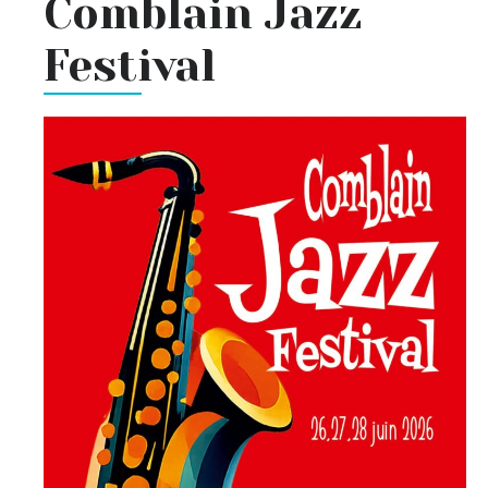
Comblain Jazz
Festival