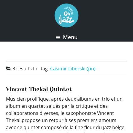
Menu
3 results for
tag:
Casimir Liberski (pn)
Vincent Thekal Quintet
Musicien prolifique, après deux albums en trio et un
album en quartet salués par la critique et des
collaborations diverses, le saxophoniste Vincent
Thekal propose un retour à ses premiers amours
avec ce quintet composé de la fine fleur du jazz belge