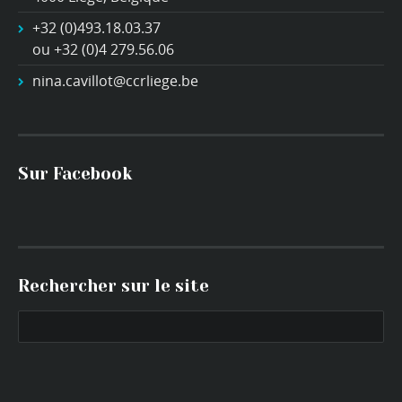
+32 (0)493.18.03.37
ou +32 (0)4 279.56.06
nina.cavillot@ccrliege.be
Sur Facebook
Rechercher sur le site