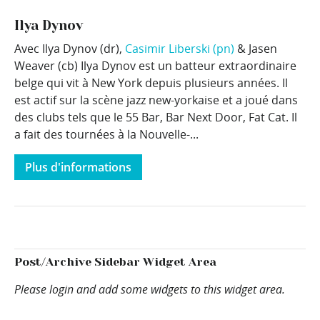
Ilya Dynov
Avec Ilya Dynov (dr),
Casimir Liberski (pn)
& Jasen
Weaver (cb) Ilya Dynov est un batteur extraordinaire
belge qui vit à New York depuis plusieurs années. Il
est actif sur la scène jazz new-yorkaise et a joué dans
des clubs tels que le 55 Bar, Bar Next Door, Fat Cat. Il
a fait des tournées à la Nouvelle-...
Plus d'informations
Post/Archive Sidebar Widget Area
Please login and add some widgets to this widget area.