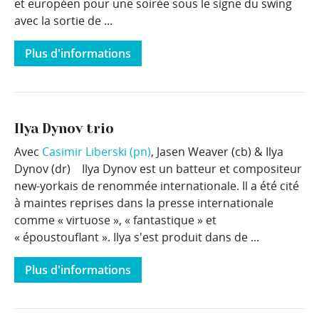
et européen pour une soirée sous le signe du swing
avec la sortie de ...
Plus d'informations
Ilya Dynov trio
Avec
Casimir Liberski (pn)
, Jasen Weaver (cb) & Ilya
Dynov (dr) Ilya Dynov est un batteur et compositeur
new-yorkais de renommée internationale. Il a été cité
à maintes reprises dans la presse internationale
comme « virtuose », « fantastique » et
« époustouflant ». Ilya s'est produit dans de ...
Plus d'informations