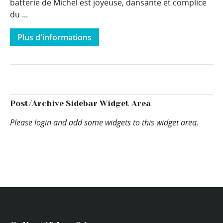
batterie de Michel est joyeuse, dansante et complice
du ...
Plus d'informations
Post/Archive Sidebar Widget Area
Please login and add some widgets to this widget area.