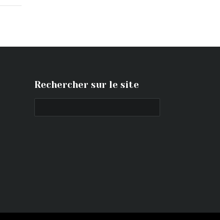
Rechercher sur le site