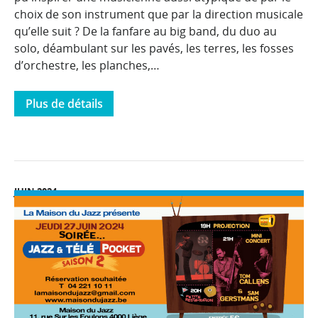
choix de son instrument que par la direction musicale
qu’elle suit ? De la fanfare au big band, du duo au
solo, déambulant sur les pavés, les terres, les fosses
d’orchestre, les planches,…
Plus de détails
JUIN 2024