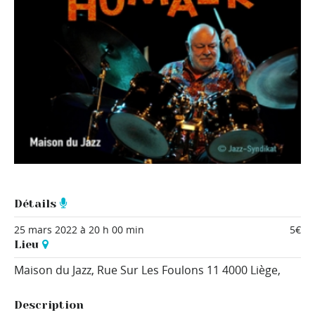
Détails
25 mars 2022 à 20 h 00 min
5€
Lieu
Maison du Jazz,
Rue Sur Les Foulons 11
4000 Liège
,
Description