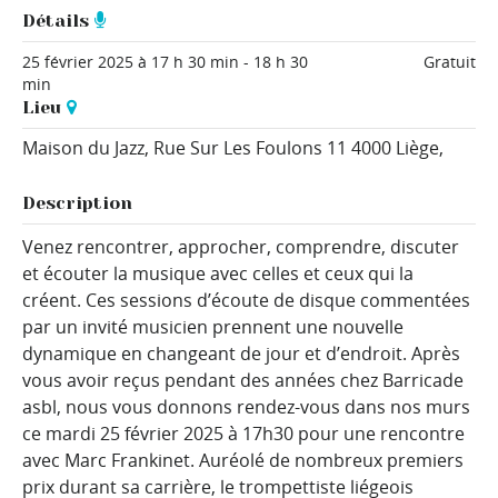
Détails
25 février 2025 à 17 h 30 min
-
18 h 30
Gratuit
min
Lieu
Maison du Jazz,
Rue Sur Les Foulons 11
4000 Liège
,
Description
Venez rencontrer, approcher, comprendre, discuter
et écouter la musique avec celles et ceux qui la
créent. Ces sessions d’écoute de disque commentées
par un invité musicien prennent une nouvelle
dynamique en changeant de jour et d’endroit. Après
vous avoir reçus pendant des années chez Barricade
asbl, nous vous donnons rendez-vous dans nos murs
ce mardi 25 février 2025 à 17h30 pour une rencontre
avec Marc Frankinet. Auréolé de nombreux premiers
prix durant sa carrière, le trompettiste liégeois