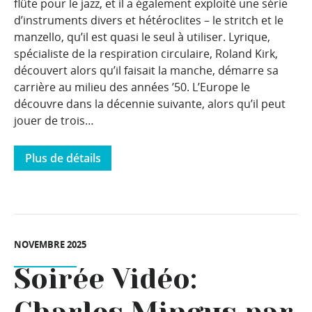
flûte pour le jazz, et il a également exploité une série
d’instruments divers et hétéroclites – le stritch et le
manzello, qu’il est quasi le seul à utiliser. Lyrique,
spécialiste de la respiration circulaire, Roland Kirk,
découvert alors qu’il faisait la manche, démarre sa
carrière au milieu des années ’50. L’Europe le
découvre dans la décennie suivante, alors qu’il peut
jouer de trois…
Plus de détails
NOVEMBRE 2025
Soirée Vidéo: