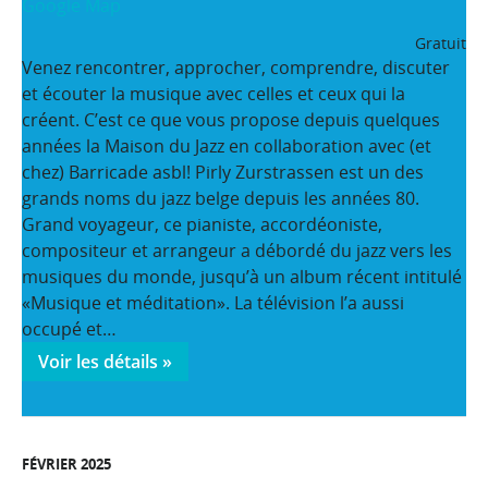
Google Map
Gratuit
Venez rencontrer, approcher, comprendre, discuter
et écouter la musique avec celles et ceux qui la
créent. C’est ce que vous propose depuis quelques
années la Maison du Jazz en collaboration avec (et
chez) Barricade asbl! Pirly Zurstrassen est un des
grands noms du jazz belge depuis les années 80.
Grand voyageur, ce pianiste, accordéoniste,
compositeur et arrangeur a débordé du jazz vers les
musiques du monde, jusqu’à un album récent intitulé
«Musique et méditation». La télévision l’a aussi
occupé et…
Voir les détails »
FÉVRIER 2025