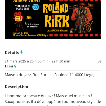
Détails
21 mars 2025 à 20 h 00 min
-
22 h 30 min
5€
Lieu
Maison du Jazz,
Rue Sur Les Foulons 11
4000 Liège
,
Description
L’homme-orchestre du jazz ! Mais quel musicien !
Saxophoniste, il a développé un tout nouveau style de