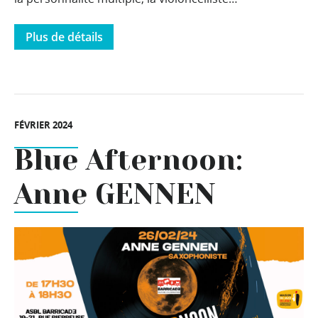
Plus de détails
FÉVRIER 2024
Blue Afternoon:
Anne GENNEN