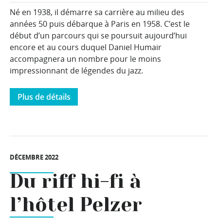
Né en 1938, il démarre sa carrière au milieu des
années 50 puis débarque à Paris en 1958. C’est le
début d’un parcours qui se poursuit aujourd’hui
encore et au cours duquel Daniel Humair
accompagnera un nombre pour le moins
impressionnant de légendes du jazz.
Plus de détails
DÉCEMBRE 2022
Du riff hi-fi à
l’hôtel Pelzer