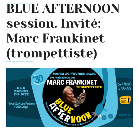
BLUE AFTERNOON
session. Invité:
Marc Frankinet
(trompettiste)