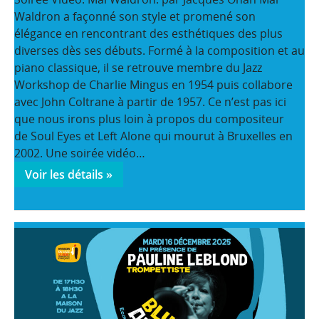
Waldron a façonné son style et promené son
élégance en rencontrant des esthétiques des plus
diverses dès ses débuts. Formé à la composition et au
piano classique, il se retrouve membre du Jazz
Workshop de Charlie Mingus en 1954 puis collabore
avec John Coltrane à partir de 1957. Ce n’est pas ici
que nous irons plus loin à propos du compositeur
de Soul Eyes et Left Alone qui mourut à Bruxelles en
2002. Une soirée vidéo…
Voir les détails »