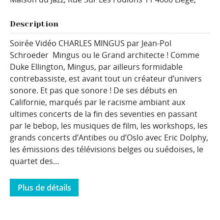
Description
Soirée Vidéo CHARLES MINGUS par Jean-Pol
Schroeder Mingus ou le Grand architecte ! Comme
Duke Ellington, Mingus, par ailleurs formidable
contrebassiste, est avant tout un créateur d’univers
sonore. Et pas que sonore ! De ses débuts en
Californie, marqués par le racisme ambiant aux
ultimes concerts de la fin des seventies en passant
par le bebop, les musiques de film, les workshops, les
grands concerts d’Antibes ou d’Oslo avec Eric Dolphy,
les émissions des télévisions belges ou suédoises, le
quartet des…
Plus de détails