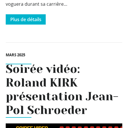
voguera durant sa carrière…
Plus de détails
MARS 2025
Soirée vidéo:
Roland KIRK
présentation Jean-
Pol Schroeder