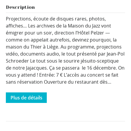
Description
Projections, écoute de disques rares, photos,
affiches… Les archives de la Maison du Jazz vont
émigrer pour un soir, direction l’Hôtel Pelzer —
comme on appelait autrefois, devinez pourquoi, la
maison du Thier à Liège. Au programme, projections
vidéo, documents audio, le tout présenté par Jean-Pol
Schroeder Le tout sous le sourire jésuito-sceptique
de notre Jajacques. Ça se passera le 16 décembre. On
vous y attend ! Entrée: 7 € L’accès au concert se fait
sans réservation Ouverture du restaurant dès…
Plus de détails