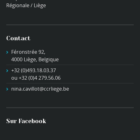
Régionale / Liège
Contact
Féronstrée 92,
4000 Liège, Belgique
+32 (0)493.18.03.37
ou +32 (0)4 279.56.06
nina.cavillot@ccrliege.be
Sur Facebook