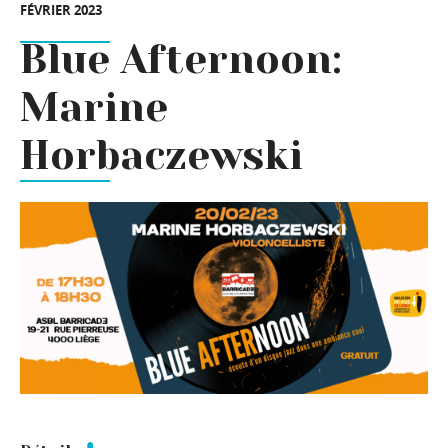
FÉVRIER 2023
Blue Afternoon:
Marine
Horbaczewski