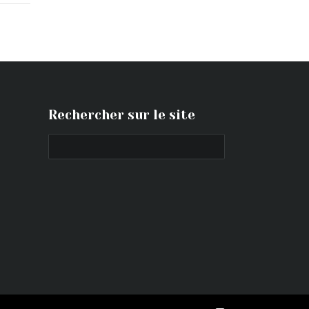
Rechercher sur le site