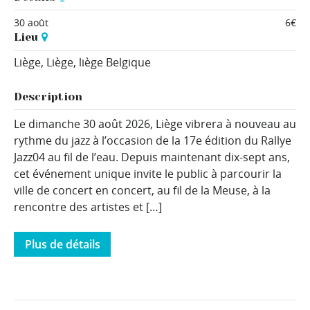
30 août
6€
Lieu
Liège,
Liège
,
liège
Belgique
Description
Le dimanche 30 août 2026, Liège vibrera à nouveau au
rythme du jazz à l’occasion de la 17e édition du Rallye
Jazz04 au fil de l’eau. Depuis maintenant dix-sept ans,
cet événement unique invite le public à parcourir la
ville de concert en concert, au fil de la Meuse, à la
rencontre des artistes et […]
Plus de détails