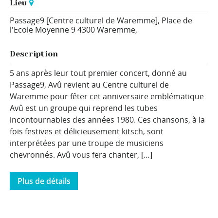
Lieu
Passage9 [Centre culturel de Waremme],
Place de
l'Ecole Moyenne 9
4300 Waremme
,
Description
5 ans après leur tout premier concert, donné au
Passage9, Avû revient au Centre culturel de
Waremme pour fêter cet anniversaire emblématique
Avû est un groupe qui reprend les tubes
incontournables des années 1980. Ces chansons, à la
fois festives et délicieusement kitsch, sont
interprétées par une troupe de musiciens
chevronnés. Avû vous fera chanter, […]
Plus de détails