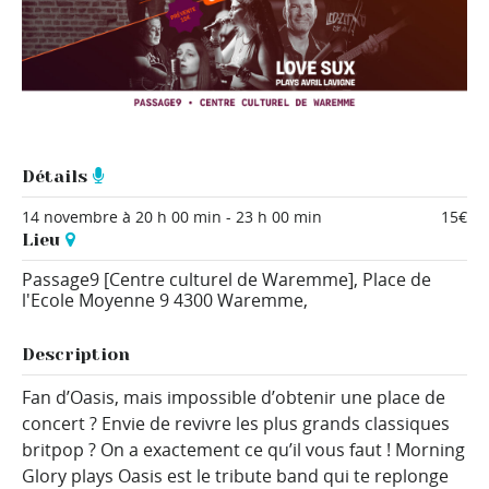
Détails
14 novembre à 20 h 00 min
-
23 h 00 min
15€
Lieu
Passage9 [Centre culturel de Waremme],
Place de
l'Ecole Moyenne 9
4300 Waremme
,
Description
Fan d’Oasis, mais impossible d’obtenir une place de
concert ? Envie de revivre les plus grands classiques
britpop ? On a exactement ce qu’il vous faut ! Morning
Glory plays Oasis est le tribute band qui te replonge