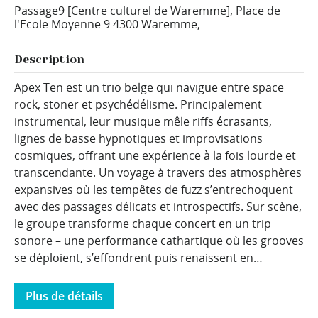
Passage9 [Centre culturel de Waremme],
Place de
l'Ecole Moyenne 9
4300 Waremme
,
Description
Apex Ten est un trio belge qui navigue entre space
rock, stoner et psychédélisme. Principalement
instrumental, leur musique mêle riffs écrasants,
lignes de basse hypnotiques et improvisations
cosmiques, offrant une expérience à la fois lourde et
transcendante. Un voyage à travers des atmosphères
expansives où les tempêtes de fuzz s’entrechoquent
avec des passages délicats et introspectifs. Sur scène,
le groupe transforme chaque concert en un trip
sonore – une performance cathartique où les grooves
se déploient, s’effondrent puis renaissent en…
Plus de détails