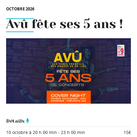
OCTOBRE 2026
Avû fête ses 5 ans !
Détails
10 octobre à 20 h 00 min
-
23 h 00 min
15€