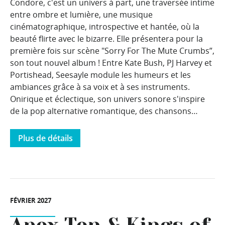
Condore, c'est un univers à part, une traversée intime
entre ombre et lumière, une musique
cinématographique, introspective et hantée, où la
beauté flirte avec le bizarre. Elle présentera pour la
première fois sur scène "Sorry For The Mute Crumbs”,
son tout nouvel album ! Entre Kate Bush, PJ Harvey et
Portishead, Seesayle module les humeurs et les
ambiances grâce à sa voix et à ses instruments.
Onirique et éclectique, son univers sonore s'inspire
de la pop alternative romantique, des chansons…
Plus de détails
FÉVRIER 2027