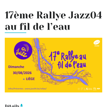
17ème Rallye Jazz04
au fil de l’eau
Détails