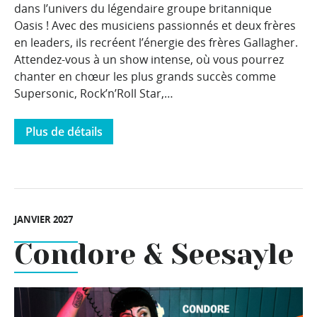
dans l’univers du légendaire groupe britannique
Oasis ! Avec des musiciens passionnés et deux frères
en leaders, ils recréent l’énergie des frères Gallagher.
Attendez-vous à un show intense, où vous pourrez
chanter en chœur les plus grands succès comme
Supersonic, Rock’n’Roll Star,…
Plus de détails
JANVIER 2027
Condore & Seesayle