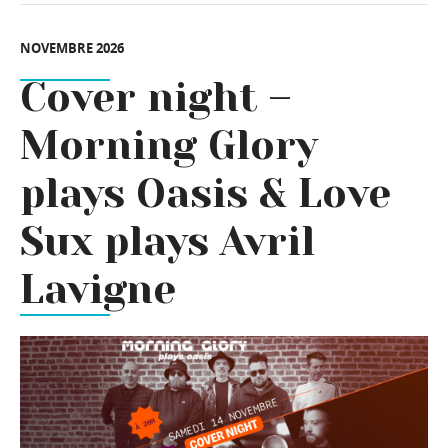
NOVEMBRE 2026
Cover night –
Morning Glory
plays Oasis & Love
Sux plays Avril
Lavigne