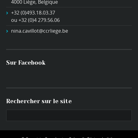
4000 Liège, Belgique
+32 (0)493.18.03.37
ou +32 (0)4 279.56.06
nina.cavillot@ccrliege.be
Sur Facebook
Rechercher sur le site