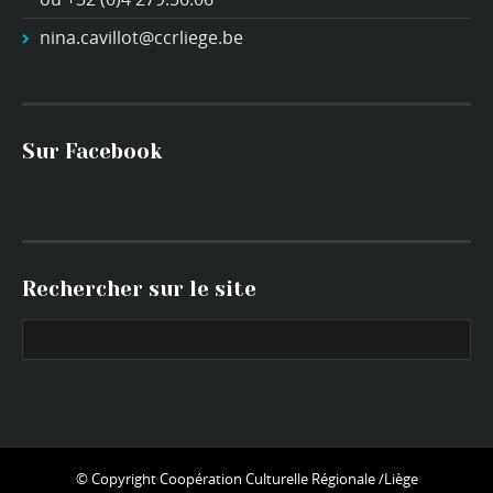
nina.cavillot@ccrliege.be
Sur Facebook
Rechercher sur le site
© Copyright
Coopération Culturelle Régionale /Liège