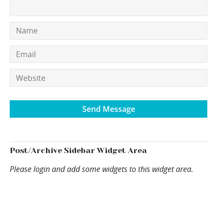
Post/Archive Sidebar Widget Area
Please login and add some widgets to this widget area.