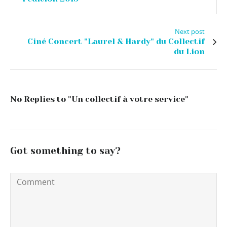
Next post
Ciné Concert "Laurel & Hardy" du Collectif
du Lion
No Replies to "Un collectif à votre service"
Got something to say?