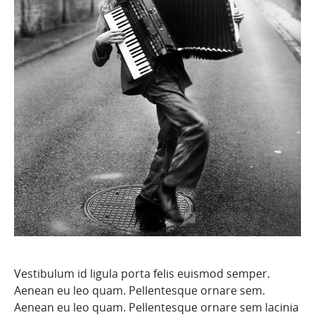
Vestibulum id ligula porta felis euismod semper.
Aenean eu leo quam. Pellentesque ornare sem.
Aenean eu leo quam. Pellentesque ornare sem lacinia