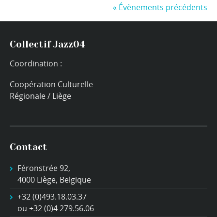
«
Évènements précédents
Collectif Jazz04
Coordination :
Coopération Culturelle
Régionale / Liège
Contact
Féronstrée 92,
4000 Liège, Belgique
+32 (0)493.18.03.37
ou +32 (0)4 279.56.06