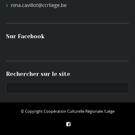
nina.cavillot@ccrliege.be
Sur Facebook
Rechercher sur le site
© Copyright
Coopération Culturelle Régionale /Liège