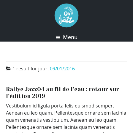
Menu
1 result for
jour:
09/01/2016
Rallye Jazz04 au fil de l’eau : retour sur
l’édition 2019
Vestibulum id ligula porta felis euismod semper.
Aenean eu leo quam. Pellentesque ornare sem lacinia
quam venenatis vestibulum. Aenean eu leo quam.
Pellentesque ornare sem lacinia quam venenatis