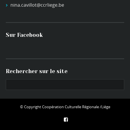
nina.cavillot@ccrliege.be
Sur Facebook
Rechercher sur le site
© Copyright
Coopération Culturelle Régionale /Liège