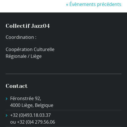
«
Évènements précédents
Collectif Jazz04
Coordination :
Coopération Culturelle
Régionale / Liège
Contact
Féronstrée 92,
4000 Liège, Belgique
+32 (0)493.18.03.37
ou +32 (0)4 279.56.06