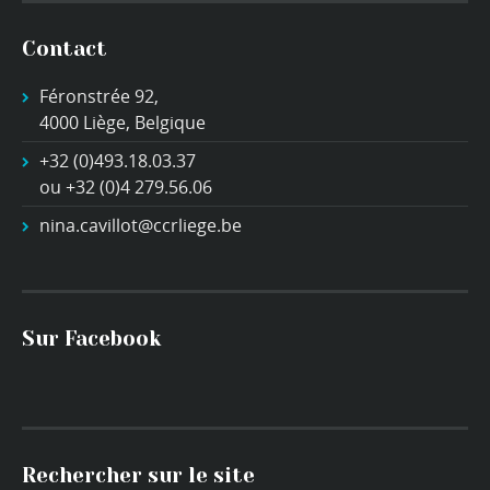
Contact
Féronstrée 92,
4000 Liège, Belgique
+32 (0)493.18.03.37
ou +32 (0)4 279.56.06
nina.cavillot@ccrliege.be
Sur Facebook
Rechercher sur le site