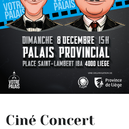
Ciné Concert