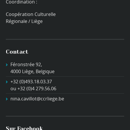
Coordination :
Coopération Culturelle
Régionale / Liège
Contact
Féronstrée 92,
4000 Liège, Belgique
+32 (0)493.18.03.37
ou +32 (0)4 279.56.06
nina.cavillot@ccrliege.be
Sur Facebook