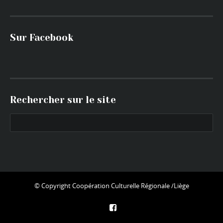
Sur Facebook
Rechercher sur le site
© Copyright
Coopération Culturelle Régionale /Liège