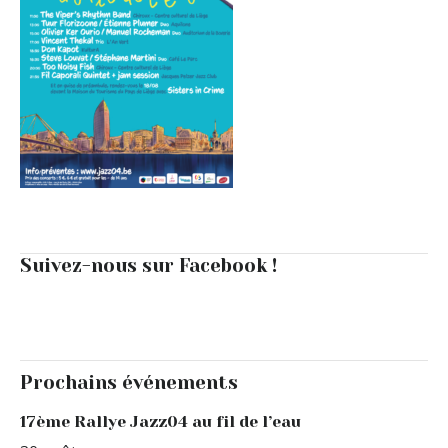
Suivez-nous sur Facebook !
Prochains événements
17ème Rallye Jazz04 au fil de l’eau