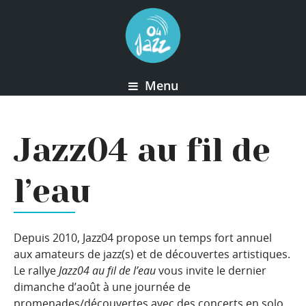
Menu
Jazz04 au fil de
l’eau
Depuis 2010, Jazz04 propose un temps fort annuel
aux amateurs de jazz(s) et de découvertes artistiques.
Le rallye
Jazz04 au fil de l’eau
vous invite le dernier
dimanche d’août à une journée de
promenades/découvertes avec des concerts en solo,