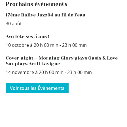
Prochains événements
17ème Rallye Jazz04 au fil de l’eau
30 août
Avû fête ses 5 ans !
10 octobre à 20 h 00 min
-
23 h 00 min
Cover night – Morning Glory plays Oasis & Love
Sux plays Avril Lavigne
14 novembre à 20 h 00 min
-
23 h 00 min
Voir tous les Évènements