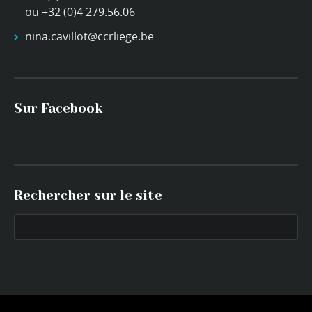
ou +32 (0)4 279.56.06
nina.cavillot@ccrliege.be
Sur Facebook
Rechercher sur le site