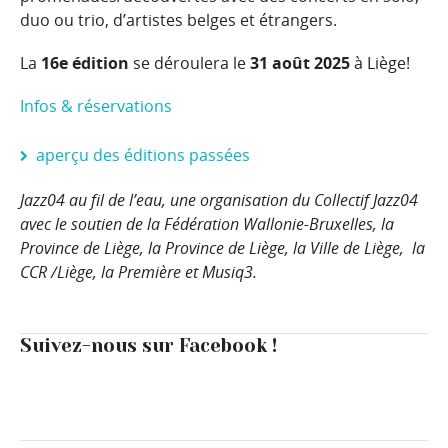
duo ou trio, d’artistes belges et étrangers.
La
16e édition
se déroulera le
31 août 2025
à Liège!
Infos & réservations
aperçu des éditions passées
Jazz04 au fil de l’eau, une organisation du Collectif Jazz04
avec le soutien de la Fédération Wallonie-Bruxelles, la
Province de Liège, la Province de Liège, la Ville de Liège, la
CCR /Liège, la Première et Musiq3.
Suivez-nous sur Facebook !