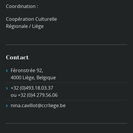
Coordination :
Coopération Culturelle
Régionale / Liège
Contact
Féronstrée 92,
4000 Liège, Belgique
+32 (0)493.18.03.37
ou +32 (0)4 279.56.06
nina.cavillot@ccrliege.be