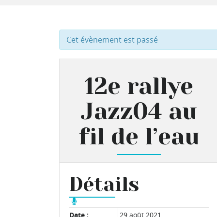
Cet évènement est passé
12e rallye
Jazz04 au
fil de l’eau
Détails
Date :
29 août 2021