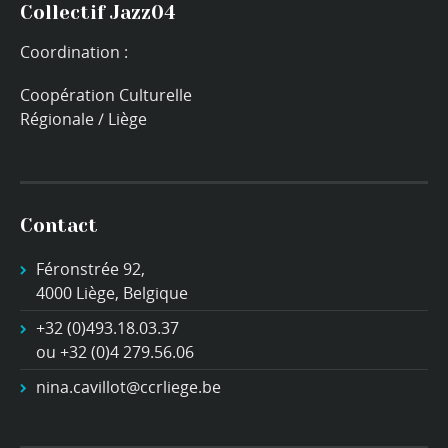
Collectif Jazz04
Coordination :
Coopération Culturelle
Régionale / Liège
Contact
Féronstrée 92,
4000 Liège, Belgique
+32 (0)493.18.03.37
ou +32 (0)4 279.56.06
nina.cavillot@ccrliege.be