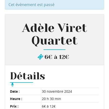
Cet évènement est passé
Adèle Viret
Quartet
6€ à 12€
Détails
Date :
30 novembre 2024
Heure :
20 h 30 min
Prix :
6€ à 12€