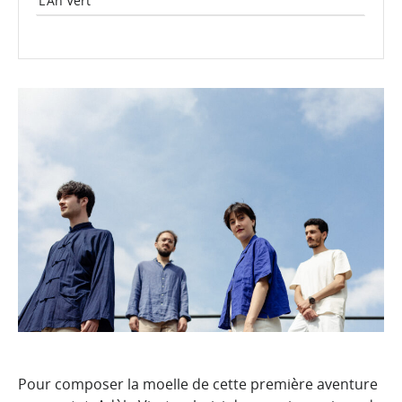
L’An Vert
Pour composer la moelle de cette première aventure