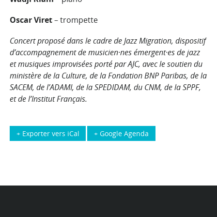
Oscar Viret
– trompette
Concert proposé dans le cadre de Jazz Migration, dispositif
d’accompagnement de musicien·nes émergent·es de jazz
et musiques improvisées porté par AJC, avec le soutien du
ministère de la Culture, de la Fondation BNP Paribas, de la
SACEM, de l’ADAMI, de la SPEDIDAM, du CNM, de la SPPF,
et de l’Institut Français.
+ Exporter vers iCal
+ Google Agenda