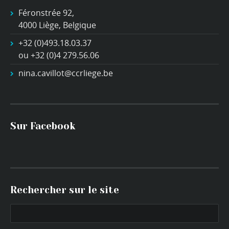
Féronstrée 92,
4000 Liège, Belgique
+32 (0)493.18.03.37
ou +32 (0)4 279.56.06
nina.cavillot@ccrliege.be
Sur Facebook
Rechercher sur le site