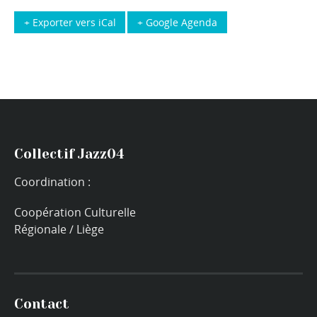
+ Exporter vers iCal
+ Google Agenda
Collectif Jazz04
Coordination :
Coopération Culturelle
Régionale / Liège
Contact