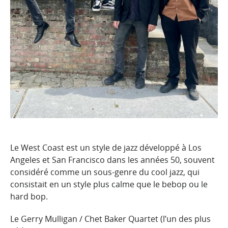
Le West Coast est un style de jazz développé à Los
Angeles et San
Francisco dans les années 50, souvent
considéré comme un sous-genre du cool jazz, qui
consistait en un style plus calme que le
bebop ou le
hard bop.
Le Gerry Mulligan / Chet Baker Quartet (l’un des plus