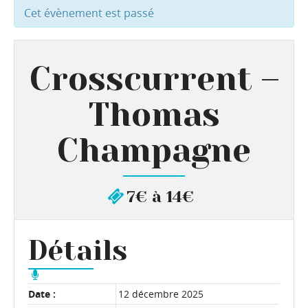
Cet évènement est passé
Crosscurrent –
Thomas
Champagne
7€ à 14€
Détails
Date :
12 décembre 2025