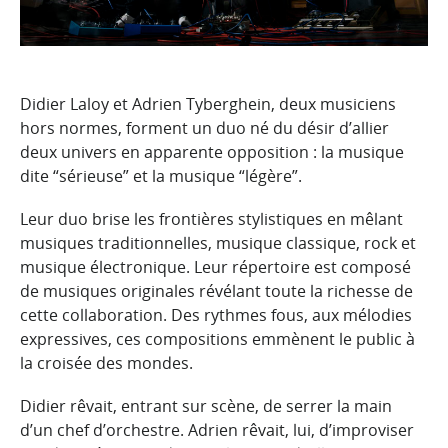
Didier Laloy et Adrien Tyberghein, deux musiciens
hors normes, forment un duo né du désir d’allier
deux univers en apparente opposition : la musique
dite “sérieuse” et la musique “légère”.
Leur duo brise les frontières stylistiques en mêlant
musiques traditionnelles, musique classique, rock et
musique électronique. Leur répertoire est composé
de musiques originales révélant toute la richesse de
cette collaboration. Des rythmes fous, aux mélodies
expressives, ces compositions emmènent le public à
la croisée des mondes.
Didier rêvait, entrant sur scène, de serrer la main
d’un chef d’orchestre. Adrien rêvait, lui, d’improviser