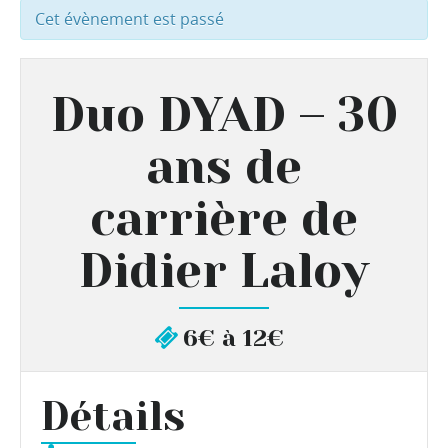
Cet évènement est passé
Duo DYAD – 30
ans de
carrière de
Didier Laloy
6€ à 12€
Détails