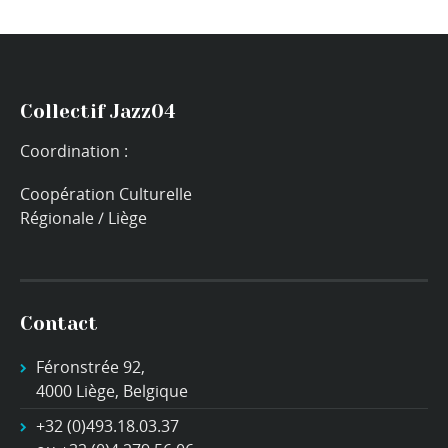
Collectif Jazz04
Coordination :
Coopération Culturelle
Régionale / Liège
Contact
Féronstrée 92,
4000 Liège, Belgique
+32 (0)493.18.03.37