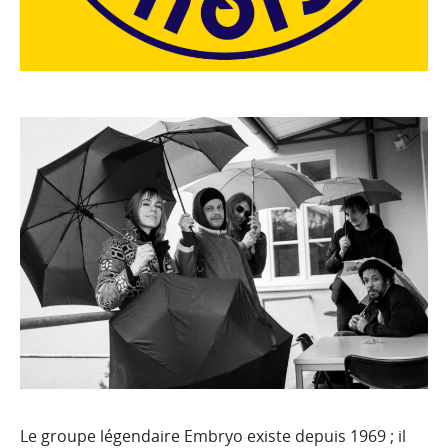
Le groupe légendaire Embryo existe depuis 1969 ; il