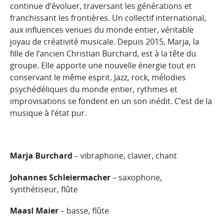
continue d’évoluer, traversant les générations et
franchissant les frontières. Un collectif international,
aux influences venues du monde entier, véritable
joyau de créativité musicale. Depuis 2015, Marja, la
fille de l’ancien Christian Burchard, est à la tête du
groupe. Elle apporte une nouvelle énergie tout en
conservant le même esprit. Jazz, rock, mélodies
psychédéliques du monde entier, rythmes et
improvisations se fondent en un son inédit. C’est de la
musique à l’état pur.
Marja Burchard
– vibraphone, clavier, chant
Johannes Schleiermacher
– saxophone,
synthétiseur, flûte
Maasl Maier
– basse, flûte