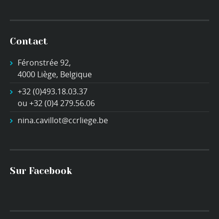
Contact
Féronstrée 92,
4000 Liège, Belgique
+32 (0)493.18.03.37
ou +32 (0)4 279.56.06
nina.cavillot@ccrliege.be
Sur Facebook