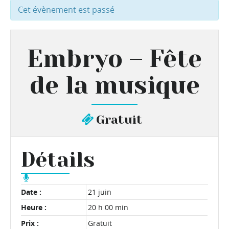
Cet évènement est passé
Embryo – Fête
de la musique
Gratuit
Détails
Date :
21 juin
Heure :
20 h 00 min
Prix :
Gratuit