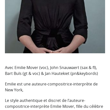
Avec Emilie Mover (voc), John Snauwaert (sax & fl),
Bart Buls (gt & voc) & Jan Hautekiet (pn&keybords)
Emilie est une auteure-compositrice-interprète de
New York,
Le style authentique et discret de l’auteure-
compositrice-interprète Emilie Mover, fille du célèbre