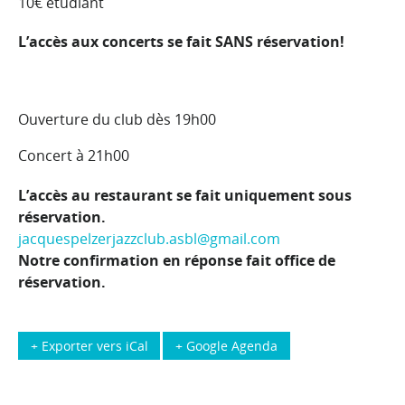
10€ étudiant
L’accès aux concerts se fait SANS réservation!
Ouverture du club dès 19h00
Concert à 21h00
L’accès au restaurant se fait uniquement sous
réservation.
jacquespelzerjazzclub.asbl@gmail.com
Notre confirmation en réponse fait office de
réservation.
+ Exporter vers iCal
+ Google Agenda