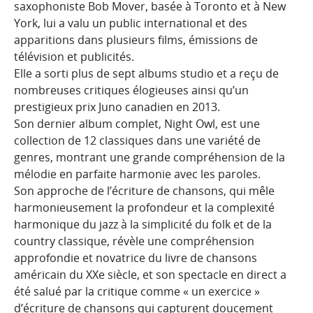
saxophoniste Bob Mover, basée à Toronto et à New
York, lui a valu un public international et des
apparitions dans plusieurs films, émissions de
télévision et publicités.
Elle a sorti plus de sept albums studio et a reçu de
nombreuses critiques élogieuses ainsi qu’un
prestigieux prix Juno canadien en 2013.
Son dernier album complet, Night Owl, est une
collection de 12 classiques dans une variété de
genres, montrant une grande compréhension de la
mélodie en parfaite harmonie avec les paroles.
Son approche de l’écriture de chansons, qui mêle
harmonieusement la profondeur et la complexité
harmonique du jazz à la simplicité du folk et de la
country classique, révèle une compréhension
approfondie et novatrice du livre de chansons
américain du XXe siècle, et son spectacle en direct a
été salué par la critique comme « un exercice »
d’écriture de chansons qui capturent doucement