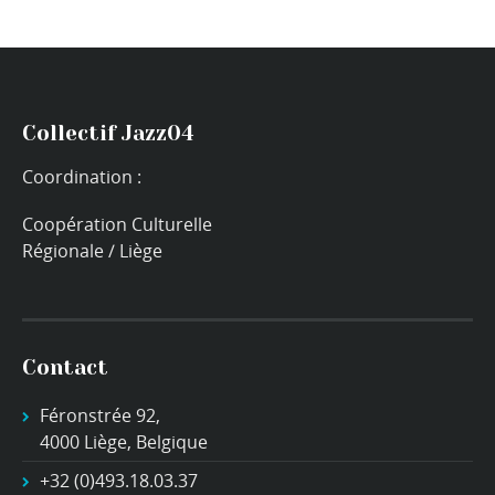
Collectif Jazz04
Coordination :
Coopération Culturelle
Régionale / Liège
Contact
Féronstrée 92,
4000 Liège, Belgique
+32 (0)493.18.03.37