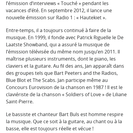
l’émission d’interviews « Touché » pendant les
vacances d’été. En septembre 2012, il lance une
nouvelle émission sur Radio 1 : « Hautekiet ».
Entre-temps, il a toujours continué à faire de la
musique. En 1999, il fonde avec Patrick Riguelle le De
Laatste Showband, qui a assuré la musique de
l’émission télévisée du même nom jusqu’en 2011. Il
maîtrise plusieurs instruments, dont le piano, les
claviers et la guitare. Au fil des ans, Jan apparaît dans
des groupes tels que Bart Peeters and the Radios,
Blue Blot et The Scabs. Jan participe même au
Concours Eurovision de la chanson en 1987 ! Il est le
claviériste de la chanson « Soldiers of Love » de Liliane
Saint-Pierre.
Le bassiste et chanteur Bart Buls est homme respire
la musique. Que ce soit à la guitare, au chant ou à la
basse, elle est toujours réelle et vécue !