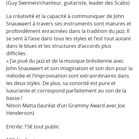
(Guy Swinnen/chanteur, guitariste, leader des Scabs)
La créativité et la capacité à communiquer de John
Snauwaert à travers ses instruments sont matures et
profondément enracinées dans la tradition du jazz. Il
se sent à l’aise dans tous les styles et l’est tout autant
dans le blues et les structures d’accords plus
difficiles.
« J’ai joué du jazz et de la musique brésilienne avec
John Snauwaert et son imagination et son don pour la
mélodie et l’improvisation sont extraordinaires dans
les deux styles. De plus, sa sonorité est pure et
luxuriante et correspond parfaitement au son de la
basse !
Nilson Matta (lauréat d’un Grammy Award avec Joe
Henderson)
Entrée: 15€ tout public