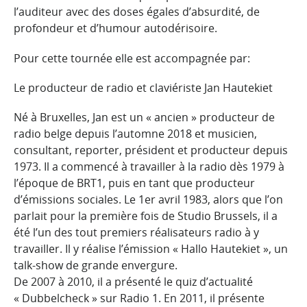
l’auditeur avec des doses égales d’absurdité, de
profondeur et d’humour autodérisoire.
Pour cette tournée elle est accompagnée par:
Le producteur de radio et claviériste Jan Hautekiet
Né à Bruxelles, Jan est un « ancien » producteur de
radio belge depuis l’automne 2018 et musicien,
consultant, reporter, président et producteur depuis
1973. Il a commencé à travailler à la radio dès 1979 à
l’époque de BRT1, puis en tant que producteur
d’émissions sociales. Le 1er avril 1983, alors que l’on
parlait pour la première fois de Studio Brussels, il a
été l’un des tout premiers réalisateurs radio à y
travailler. Il y réalise l’émission « Hallo Hautekiet », un
talk-show de grande envergure.
De 2007 à 2010, il a présenté le quiz d’actualité
« Dubbelcheck » sur Radio 1. En 2011, il présente