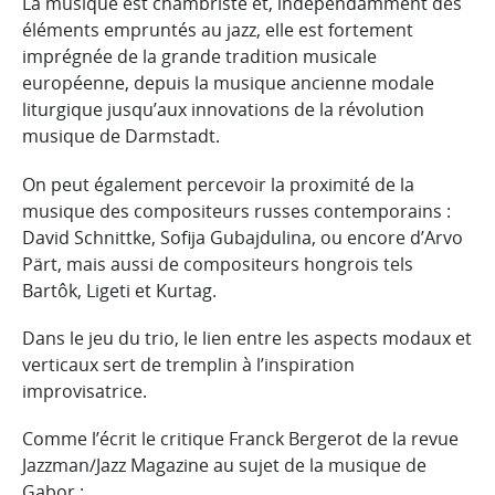
La musique est chambriste et, indépendamment des
éléments empruntés au jazz, elle est fortement
imprégnée de la grande tradition musicale
européenne, depuis la musique ancienne modale
liturgique jusqu’aux innovations de la révolution
musique de Darmstadt.
On peut également percevoir la proximité de la
musique des compositeurs russes contemporains :
David Schnittke, Sofija Gubajdulina, ou encore d’Arvo
Pärt, mais aussi de compositeurs hongrois tels
Bartôk, Ligeti et Kurtag.
Dans le jeu du trio, le lien entre les aspects modaux et
verticaux sert de tremplin à l’inspiration
improvisatrice.
Comme l’écrit le critique Franck Bergerot de la revue
Jazzman/Jazz Magazine au sujet de la musique de
Gabor :