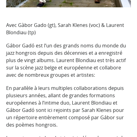
Avec Gàbor Gado (gt), Sarah Klenes (voc) & Laurent
Blondiau (tp)
Gábor Gadó est l’un des grands noms du monde du
jazz hongrois depuis des décennies et a enregistré
plus de vingt albums. Laurent Blondiau est très actif
sur la scène jazz belge et européenne et collabore
avec de nombreux groupes et artistes:
En parallèle à leurs multiples collaborations depuis
plusieurs années, allant de grandes formations
européennes à l’intime duo, Laurent Blondiau et
Gábor Gadó sont ici rejoints par Sarah Klenes pour
un répertoire entièrement composé par Gábor sur
des poèmes hongrois.