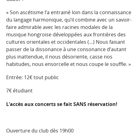
« Son ascétisme l’a entrainé loin dans la connaissance
du langage harmonique, qu’il combine avec un savoir-
faire admirable avec les racines modales de la
musique hongroise développées aux frontières des
cultures orientales et occidentales (…) Nous faisant
passer de la dissonance à une consonance d’autant
plus inattendue, il nous désoriente, casse nos
habitudes, nous ensorcelle et nous coupe le souffle. »
Entrée: 12€ tout public
7€ étudiant
L’accès aux concerts se fait SANS réservation!
Ouverture du club dès 19h00