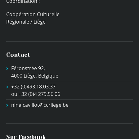
Coordination :
Coopération Culturelle
Régionale / Liège
Contact
Féronstrée 92,
4000 Liège, Belgique
+32 (0)493.18.03.37
ou +32 (0)4 279.56.06
nina.cavillot@ccrliege.be
Sur Facebook