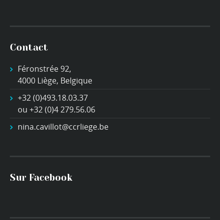
Contact
Féronstrée 92,
4000 Liège, Belgique
+32 (0)493.18.03.37
ou +32 (0)4 279.56.06
nina.cavillot@ccrliege.be
Sur Facebook