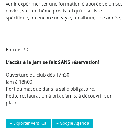
venir expérimenter une formation élaborée selon ses
envies, sur un thème précis tel qu’un artiste
spécifique, ou encore un style, un album, une année,
…
Entrée: 7 €
L’accès à la jam se fait SANS réservation!
Ouverture du club dès 17h30
Jam à 18h00
Port du masque dans la salle obligatoire.
Petite restauration,à prix d’amis, à découvrir sur
place.
+ Exporter vers iCal
+ Google Agenda