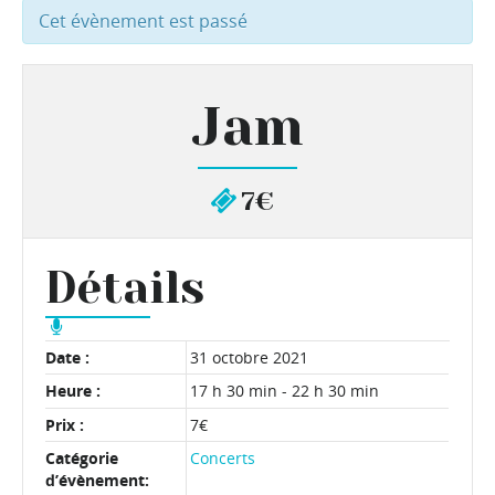
Cet évènement est passé
Jam
7€
Détails
Date :
31 octobre 2021
Heure :
17 h 30 min - 22 h 30 min
Prix :
7€
Catégorie
Concerts
d’évènement: