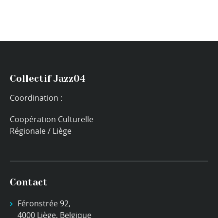
Collectif Jazz04
Coordination :
Coopération Culturelle
Régionale / Liège
Contact
Féronstrée 92,
4000 Liège, Belgique