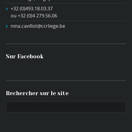
+32 (0)493.18.03.37
ou +32 (0)4 279.56.06
nina.cavillot@ccrliege.be
Sur Facebook
Rechercher sur le site