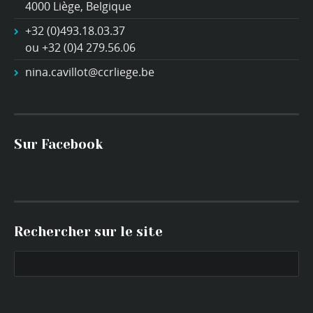
4000 Liège, Belgique
+32 (0)493.18.03.37
ou +32 (0)4 279.56.06
nina.cavillot@ccrliege.be
Sur Facebook
Rechercher sur le site