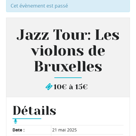
Cet évènement est passé
Jazz Tour: Les
violons de
Bruxelles
10€ à 15€
Détails
Date :
21 mai 2025