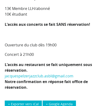
13€ Membre LLH/abonné
10€ étudiant
L’accès aux concerts se fait SANS réservation!
Ouverture du club dès 19h00
Concert à 21h00
L’accès au restaurant se fait uniquement sous
réservation.
jacquespelzerjazzclub.asbl@gmail.com
Notre confirmation en réponse fait office de
réservation.
+ Exporter vers iCal
+ Google Agenda