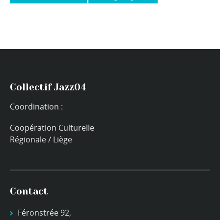
Collectif Jazz04
Coordination :
Coopération Culturelle
Régionale / Liège
Contact
Féronstrée 92,