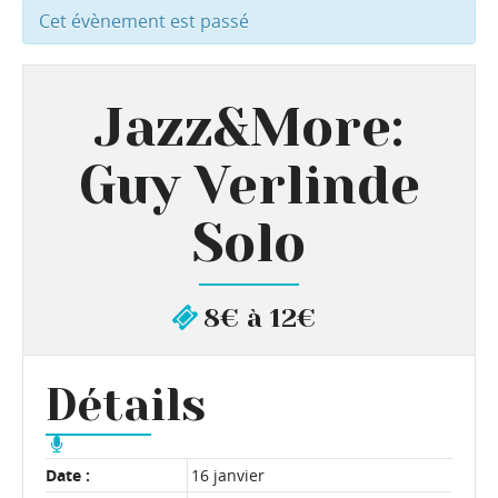
Cet évènement est passé
Jazz&More:
Guy Verlinde
Solo
8€ à 12€
Détails
Date :
16 janvier