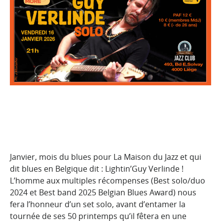
Janvier, mois du blues pour La Maison du Jazz et qui
dit blues en Belgique dit : Lightin’Guy Verlinde !
L’homme aux multiples récompenses (Best solo/duo
2024 et Best band 2025 Belgian Blues Award) nous
fera l’honneur d’un set solo, avant d’entamer la
tournée de ses 50 printemps qu’il fêtera en une