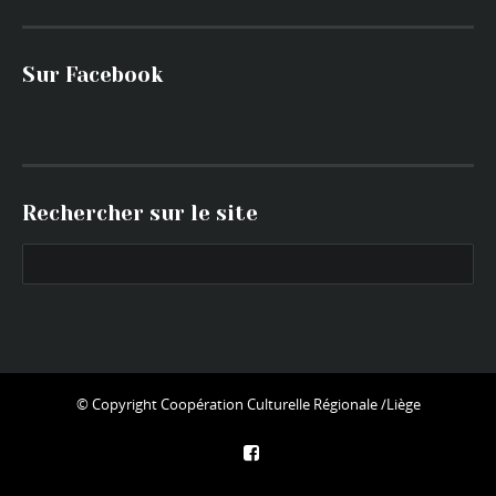
Sur Facebook
Rechercher sur le site
© Copyright
Coopération Culturelle Régionale /Liège