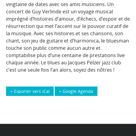
vingtaine de dates avec ses amis musiciens. Un
concert de Guy Verlinde est un voyage musical
imprégné d’histoires d’amour, d’échecs, d’espoir et de
résurrection qui met l’accent sur le pouvoir curatif de
la musique. Avec ses histoires et ses chansons, son
chant, son jeu de guitare et d’harmonica, le bluesman
touche son public comme aucun autre et
comptabilise plus d’une centaine de prestations live
chaque année. Le blues au Jacques Pelzer jazz club
c’est une seule fois l’an alors, soyez des nôtres !
+ Exporter vers iCal
+ Google Agenda