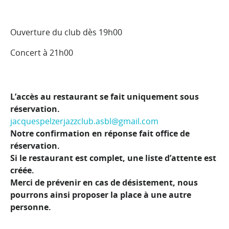
Ouverture du club dès 19h00
Concert à 21h00
L’accès au restaurant se fait uniquement sous
réservation.
jacquespelzerjazzclub.asbl@gmail.com
Notre confirmation en réponse fait office de
réservation.
Si le restaurant est complet, une liste d’attente est
créée.
Merci de prévenir en cas de désistement, nous
pourrons ainsi proposer la place à une autre
personne.