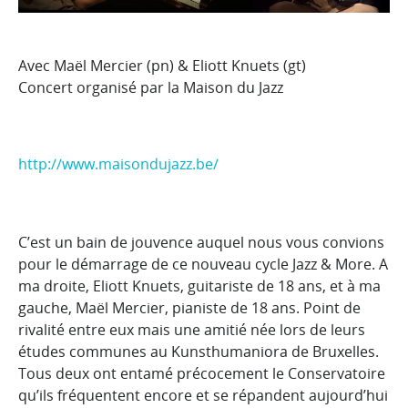
Avec Maël Mercier (pn) & Eliott Knuets (gt)
Concert organisé par la Maison du Jazz
http://www.maisondujazz.be/
C’est un bain de jouvence auquel nous vous convions
pour le démarrage de ce nouveau cycle Jazz & More. A
ma droite, Eliott Knuets, guitariste de 18 ans, et à ma
gauche, Maël Mercier, pianiste de 18 ans. Point de
rivalité entre eux mais une amitié née lors de leurs
études communes au Kunsthumaniora de Bruxelles.
Tous deux ont entamé précocement le Conservatoire
qu’ils fréquentent encore et se répandent aujourd’hui