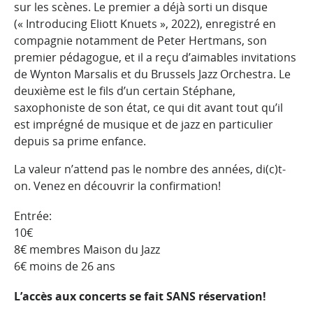
sur les scènes. Le premier a déjà sorti un disque
(« Introducing Eliott Knuets », 2022), enregistré en
compagnie notamment de Peter Hertmans, son
premier pédagogue, et il a reçu d’aimables invitations
de Wynton Marsalis et du Brussels Jazz Orchestra. Le
deuxième est le fils d’un certain Stéphane,
saxophoniste de son état, ce qui dit avant tout qu’il
est imprégné de musique et de jazz en particulier
depuis sa prime enfance.
La valeur n’attend pas le nombre des années, di(c)t-
on. Venez en découvrir la confirmation!
Entrée:
10€
8€ membres Maison du Jazz
6€ moins de 26 ans
L’accès aux concerts se fait SANS réservation!