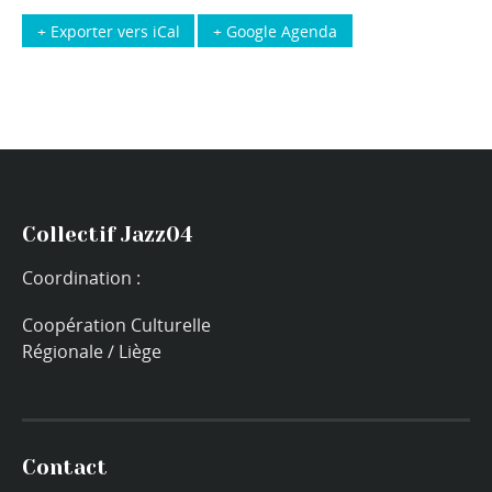
+ Exporter vers iCal
+ Google Agenda
Collectif Jazz04
Coordination :
Coopération Culturelle
Régionale / Liège
Contact