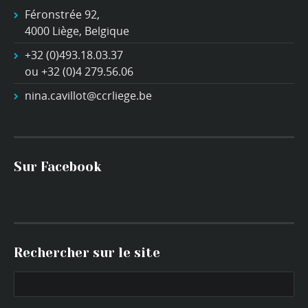
Féronstrée 92,
4000 Liège, Belgique
+32 (0)493.18.03.37
ou +32 (0)4 279.56.06
nina.cavillot@ccrliege.be
Sur Facebook
Rechercher sur le site