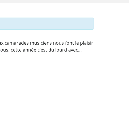
 camarades musiciens nous font le plaisir
-vous, cette année c’est du lourd avec…