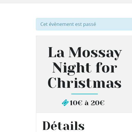
Cet évènement est passé
La Mossay
Night for
Christmas
10€ à 20€
Détails