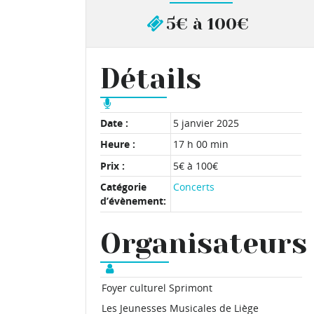
5€ à 100€
Détails
Date :
5 janvier 2025
Heure :
17 h 00 min
Prix :
5€ à 100€
Catégorie
Concerts
d’évènement:
Organisateurs
Foyer culturel Sprimont
Les Jeunesses Musicales de Liège