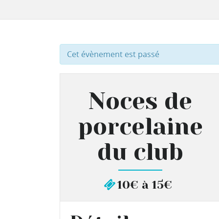
Cet évènement est passé
Noces de
porcelaine
du club
10€ à 15€