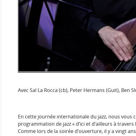
Avec
Sal La Rocca (cb), Peter Hermans (Guit), Ben S
En cette journée internationale du jazz, nous vous 
programmation de jazz « d’ici et d’ailleurs à travers
Comme lors de la soirée d’ouverture, il y a vingt ans,