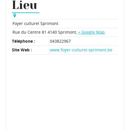
Lieu
Foyer culturel Sprimont
Rue du Centre 81
4140 Sprimont
,
+ Google Map
Téléphone :
043822967
Site Web :
www.foyer-culturel-sprimont.be