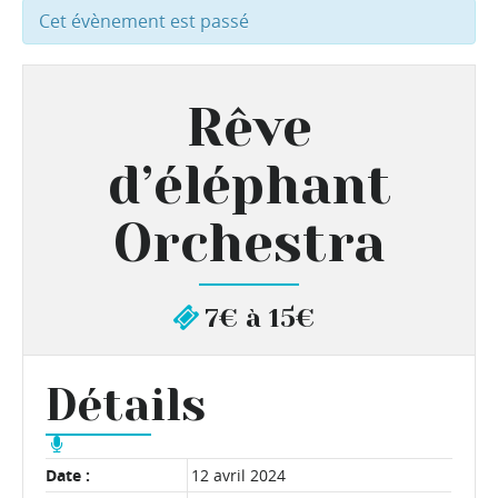
Cet évènement est passé
Rêve
d’éléphant
Orchestra
7€ à 15€
Détails
Date :
12 avril 2024