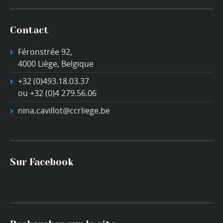
Contact
Féronstrée 92,
4000 Liège, Belgique
+32 (0)493.18.03.37
ou +32 (0)4 279.56.06
nina.cavillot@ccrliege.be
Sur Facebook