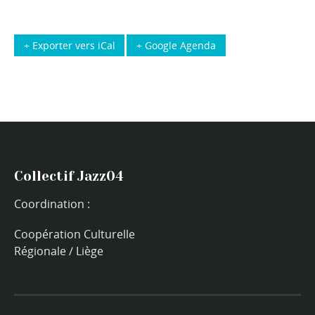
+ Exporter vers iCal
+ Google Agenda
Collectif Jazz04
Coordination :
Coopération Culturelle
Régionale / Liège