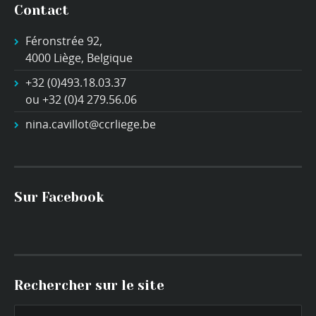
Contact
Féronstrée 92,
4000 Liège, Belgique
+32 (0)493.18.03.37
ou +32 (0)4 279.56.06
nina.cavillot@ccrliege.be
Sur Facebook
Rechercher sur le site