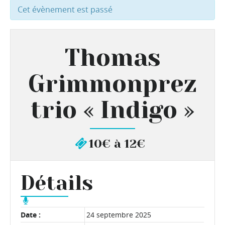
Cet évènement est passé
Thomas
Grimmonprez
trio « Indigo »
10€ à 12€
Détails
Date :
24 septembre 2025