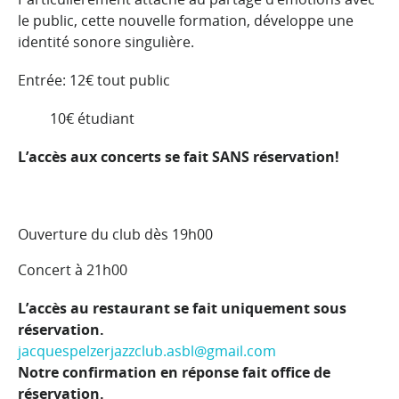
le public, cette nouvelle formation, développe une
identité sonore singulière.
Entrée: 12€ tout public
10€ étudiant
L’accès aux concerts se fait SANS réservation!
Ouverture du club dès 19h00
Concert à 21h00
L’accès au restaurant se fait uniquement sous
réservation.
jacquespelzerjazzclub.asbl@gmail.com
Notre confirmation en réponse fait office de
réservation.