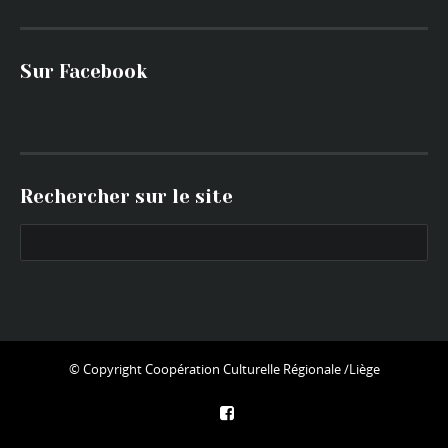
Sur Facebook
Rechercher sur le site
© Copyright
Coopération Culturelle Régionale /Liège