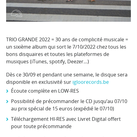
TRIO GRANDE 2022 = 30 ans de complicité musicale =
un sixième album qui sort le 7/10/2022 chez tous les
bons disquaires et toutes les plateformes de
musiques (iTunes, spotify, Deezer…)
Dès ce 30/09 et pendant une semaine, le disque sera
disponible en exclusivité sur
igloorecords.be
Écoute complète en LOW-RES
Possibilité de précommander le CD jusqu’au 07/10
au prix spécial de 15 euros (expédié le 07/10)
Téléchargement HI-RES avec Livret Digital offert
pour toute précommande