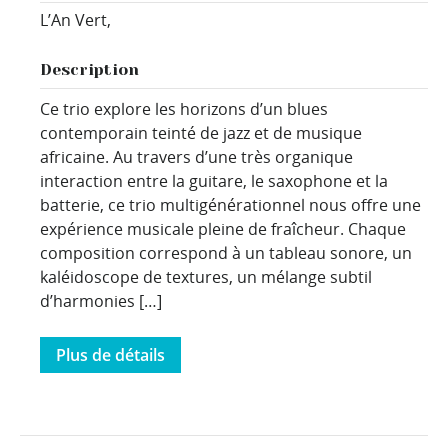
L’An Vert,
Description
Ce trio explore les horizons d’un blues
contemporain teinté de jazz et de musique
africaine. Au travers d’une très organique
interaction entre la guitare, le saxophone et la
batterie, ce trio multigénérationnel nous offre une
expérience musicale pleine de fraîcheur. Chaque
composition correspond à un tableau sonore, un
kaléidoscope de textures, un mélange subtil
d’harmonies […]
Plus de détails