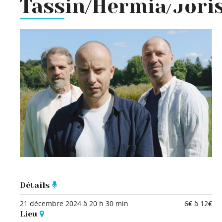
Tassin/Hermia/Jori
Détails
21 décembre 2024 à 20 h 30 min
6€ à 12€
Lieu