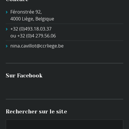
Féronstrée 92,
4000 Liège, Belgique
+32 (0)493.18.03.37
ou +32 (0)4 279.56.06
nina.cavillot@ccrliege.be
Sur Facebook
Rechercher sur le site