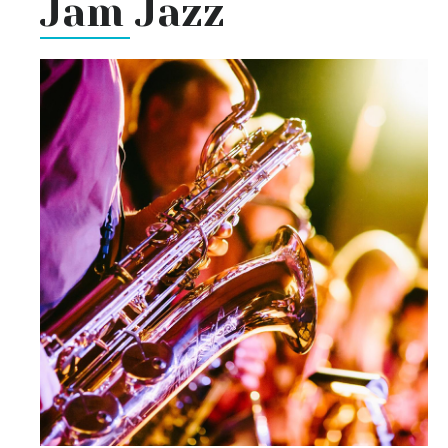
Jam Jazz